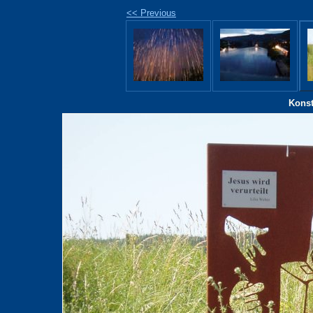
<< Previous
Konst