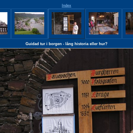
Index
Guidad tur i borgen - lång historia eller hur?