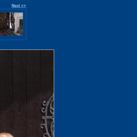
Next >>