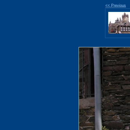
<< Previous